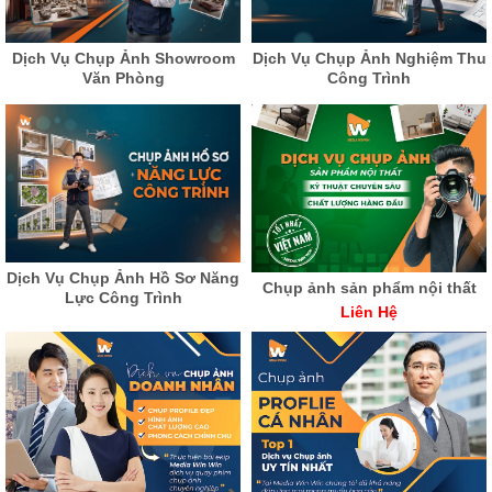
Dịch Vụ Chụp Ảnh Showroom
Dịch Vụ Chụp Ảnh Nghiệm Thu
Văn Phòng
Công Trình
Dịch Vụ Chụp Ảnh Hồ Sơ Năng
Chụp ảnh sản phẩm nội thất
Lực Công Trình
Liên Hệ