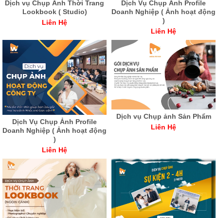
Dịch Vụ Chụp Ảnh Profile
Dịch vụ Chụp Ảnh Thời Trang
Doanh Nghiệp ( Ảnh hoạt động
Lookbook ( Studio)
)
Liên Hệ
Liên Hệ
Dịch vụ Chụp ảnh Sản Phẩm
Dịch Vụ Chụp Ảnh Profile
Liên Hệ
Doanh Nghiệp ( Ảnh hoạt động
)
Liên Hệ