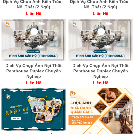
Dịch Vụ Chụp Ảnh Kiến Trúc -
Dịch Vụ Chụp Ảnh Kiến Trúc -
Nội Thất (2 Ngủ)
Nội Thất (2 Ngủ)
Liên Hệ
Liên Hệ
Dịch Vụ Chụp Ảnh Nội Thất
Dịch Vụ Chụp Ảnh Nội Thất
Penthouse Duplex Chuyên
Penthouse Duplex Chuyên
Nghiệp
Nghiệp
Liên Hệ
Liên Hệ