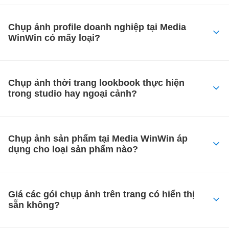
Chụp ảnh profile doanh nghiệp tại Media
WinWin có mấy loại?
Chụp ảnh thời trang lookbook thực hiện
trong studio hay ngoại cảnh?
Chụp ảnh sản phẩm tại Media WinWin áp
dụng cho loại sản phẩm nào?
Giá các gói chụp ảnh trên trang có hiển thị
sẵn không?