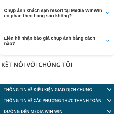
Chụp ảnh khách sạn resort tại Media WinWin
có phân theo hạng sao không?
Liên hệ nhận báo giá chụp ảnh bằng cách
nào?
KẾT NỐI VỚI CHÚNG TÔI
THÔNG TIN VỀ ĐIỀU KIỆN GIAO DỊCH CHUNG
THÔNG TIN VỀ CÁC PHƯƠNG THỨC THANH TOÁN
ĐƯỜNG ĐẾN MEDIA WIN WIN