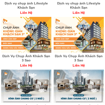
Dịch vụ chụp ảnh Lifestyle
Dịch vụ chụp ảnh Lifestyle
Khách Sạn
Khách Sạn
Liên Hệ
Liên Hệ
Dịch Vụ Chụp Ảnh Khách Sạn
Dịch Vụ Chụp Ảnh Khách Sạn
3 Sao
3 Sao
Liên Hệ
Liên Hệ