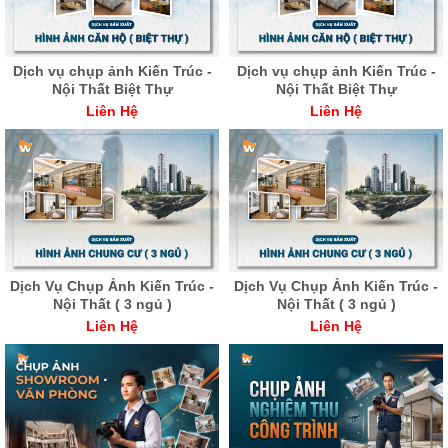
Dịch vụ chụp ảnh Kiến Trúc -
Dịch vụ chụp ảnh Kiến Trúc -
Nội Thất Biệt Thự
Nội Thất Biệt Thự
Liên Hệ
Liên Hệ
Dịch Vụ Chụp Ảnh Kiến Trúc -
Dịch Vụ Chụp Ảnh Kiến Trúc -
Nội Thất ( 3 ngủ )
Nội Thất ( 3 ngủ )
Liên Hệ
Liên Hệ