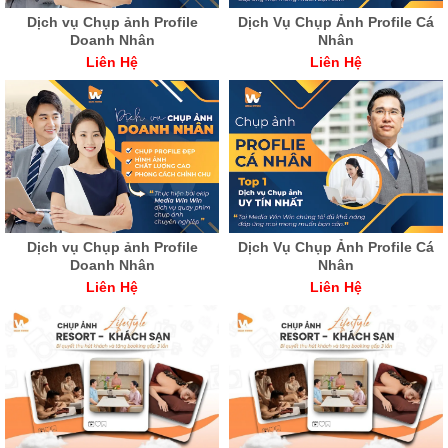
Dịch vụ Chụp ảnh Profile
Dịch Vụ Chụp Ảnh Profile Cá
Doanh Nhân
Nhân
Liên Hệ
Liên Hệ
Dịch vụ Chụp ảnh Profile
Dịch Vụ Chụp Ảnh Profile Cá
Doanh Nhân
Nhân
Liên Hệ
Liên Hệ