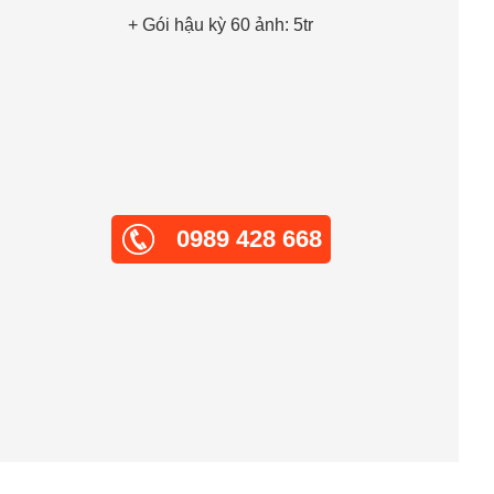
+ Gói hậu kỳ 60 ảnh: 5tr
0989 428 668