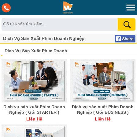
Dịch Vụ Sản Xuất Phim Doanh Nghiệp
Dịch Vụ Sản Xuất Phim Doanh
Nghiệp
Dịch vụ sản xuất Phim Doanh
Dịch vụ sản xuất Phim Doanh
Nghiệp ( Gói STARTER )
Nghiệp ( Gói BUSINESS )
Liên Hệ
Liên Hệ