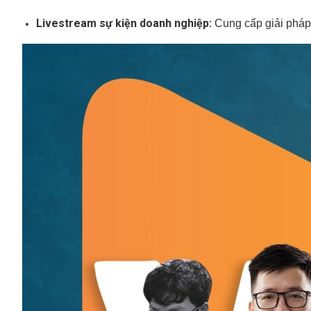
Livestream sự kiện doanh nghiệp:
Cung cấp giải pháp 