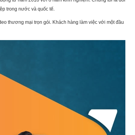
ệp trong nước và quốc tế.
deo thương mại trọn gói. Khách hàng làm việc với một đầu