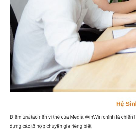
Hệ Sin
Điểm tựa tạo nên vị thế của Media WinWin chính là chiến 
dựng các tổ hợp chuyên gia riêng biệt.