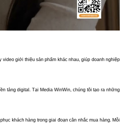
ay video giới thiệu sản phẩm khác nhau, giúp doanh nghiệp
ền tảng digital. Tại Media WinWin, chúng tôi tạo ra những
yết phục khách hàng trong giai đoạn cân nhắc mua hàng. Mỗi