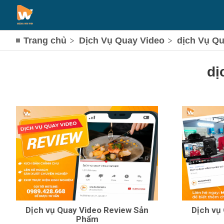
Trang chủ
Dịch Vụ Quay Video
dịch Vụ Q
dị
Dịch vụ Quay Video Review Sản
Dịch vụ
Phẩm