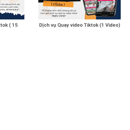
tok ( 15
Dịch vụ Quay video Tiktok (1 Video)