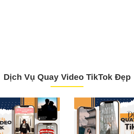
Dịch Vụ Quay Video TikTok Đẹp