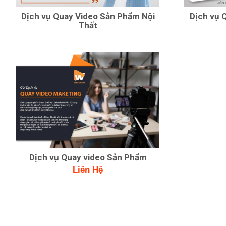
Dịch vụ Quay Video Sản Phẩm Nội
Dịch vụ 
Thất
Dịch vụ Quay video Sản Phẩm
Liên Hệ