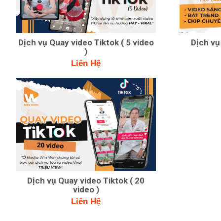
Dịch vụ Quay video Tiktok ( 5 video
Dịch vụ
)
Liên Hệ
Dịch vụ Quay video Tiktok ( 20
video )
Liên Hệ