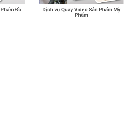
n Phẩm Đồ
Dịch vụ Quay Video Sản Phẩm Mỹ
Phẩm