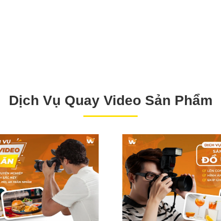
Dịch Vụ Quay Video Sản Phẩm