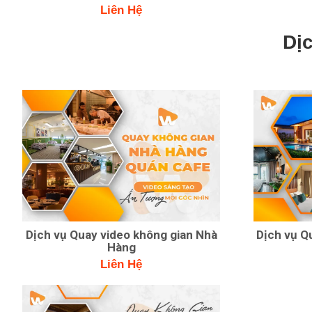
Liên Hệ
Dị
Dịch vụ Quay video không gian Nhà
Dịch vụ Qu
Hàng
Liên Hệ