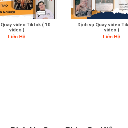
 Quay video Tiktok ( 10
Dịch vụ Quay video Tik
video )
video )
Liên Hệ
Liên Hệ