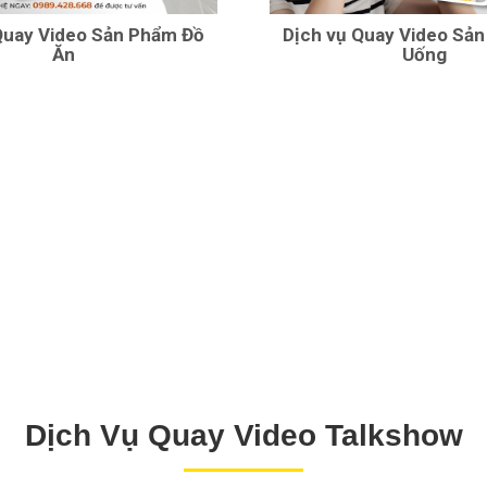
Quay Video Sản Phẩm Đồ
Dịch vụ Quay Video Sả
Ăn
Uống
Dịch Vụ Quay Video Talkshow