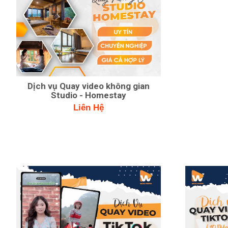
Dịch vụ Quay video không gian
Studio - Homestay
Liên Hệ