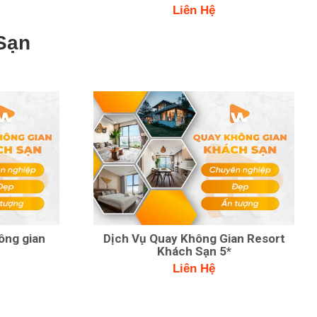
Liên Hệ
Sạn
ông gian
Dịch Vụ Quay Không Gian Resort
Khách Sạn 5*
Liên Hệ