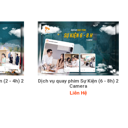
 (2 - 4h) 2
Dịch vụ quay phim Sự Kiện (6 - 8h) 2
Camera
Liên Hệ