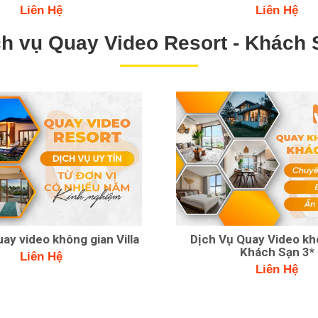
Liên Hệ
Liên Hệ
ch vụ Quay Video Resort - Khách 
ay video không gian Villa
Dịch Vụ Quay Video kh
Khách Sạn 3*
Liên Hệ
Liên Hệ