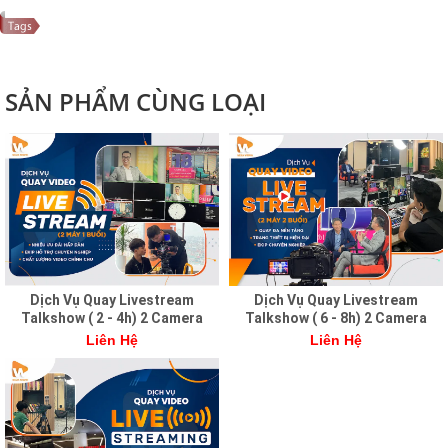
SẢN PHẨM CÙNG LOẠI
Dịch Vụ Quay Livestream
Dịch Vụ Quay Livestream
Talkshow ( 2 - 4h) 2 Camera
Talkshow ( 6 - 8h) 2 Camera
Liên Hệ
Liên Hệ