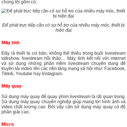
chúng tôi gồm có:
Để phát trực tiếp cần có sự hỗ trợ của nhiều máy móc, thiết bị
hiện đại
Máy tính
Đây là thiết bị cơ bản, không thể thiếu trong buổi livestream
talkshow, livestream hội thảo… Máy tính kết nối với internet
và sử dụng những phần mềm livestream chuyên dụng để
truyền tải video lên các nền tảng mạng xã hội như: Facebook,
Tiktok, Youtube hay Instagram.
Máy quay
Sử dụng máy quay để quay phim livestream là rất quan trọng.
Sử dụng máy quay chuyên nghiệp giúp mang tới hình ảnh và
video chất lượng cao. Bởi vậy cần sử dụng máy quay có độ
phân giải cao.
Micro