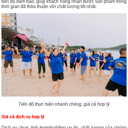
tiến độ đảm bảo, giúp khách hàng nhận được sản phẩm trong
thời gian đã thỏa thuận với chất lượng tốt nhất.
Tiến độ thực hiện nhanh chóng, giá cả hợp lý
Giá cả dịch vụ hợp lý
Dịch vụ chụp
ảnh teambuilding
uy tín, chất lượng của chúng