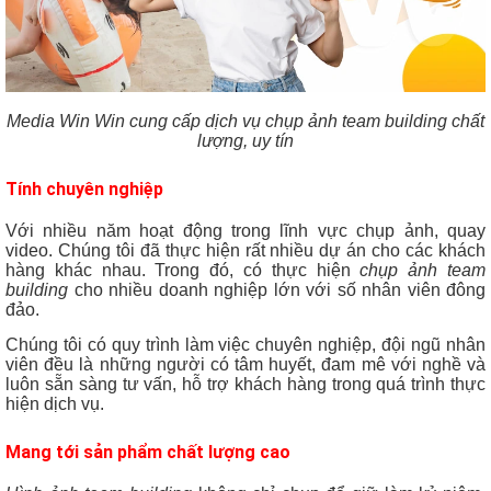
Media Win Win cung cấp dịch vụ chụp ảnh team building chất
lượng, uy tín
Tính chuyên nghiệp
Với nhiều năm hoạt động trong lĩnh vực chụp ảnh, quay
video. Chúng tôi đã thực hiện rất nhiều dự án cho các khách
hàng khác nhau. Trong đó, có thực hiện
chụp ảnh team
building
cho nhiều doanh nghiệp lớn với số nhân viên đông
đảo.
Chúng tôi có quy trình làm việc chuyên nghiệp, đội ngũ nhân
viên đều là những người có tâm huyết, đam mê với nghề và
luôn sẵn sàng tư vấn, hỗ trợ khách hàng trong quá trình thực
hiện dịch vụ.
Mang tới sản phẩm chất lượng cao