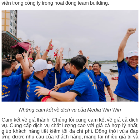
viên trong công ty trong hoạt động team building.
Những cam kết về dịch vụ của Media Win Win
Cam kết về giá thành: Chúng tôi cung cam kết về giá cả dịch
vụ. Cung cấp dịch vụ chất lượng cao với giá cả hợp lý nhất,
giúp khách hàng tiết kiệm tối đa chi phí. Đồng thời vừa đáp
ứng được nhu cầu của khách hàng, mang lại nhiều giá trị và