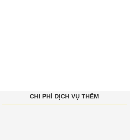
CHI PHÍ DỊCH VỤ THÊM