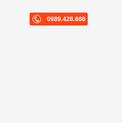
0989.428.668