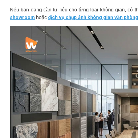
Nếu bạn đang cần tư liệu cho từng loại không gian, có t
showroom
dịch vụ chụp ảnh không gian văn phòn
hoặc