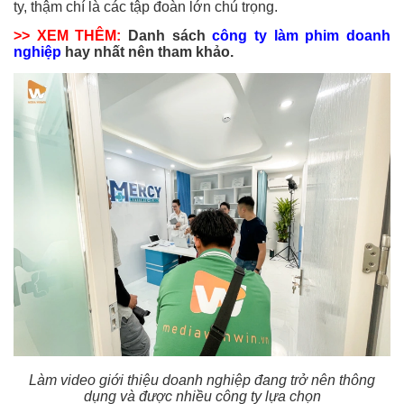
ty, thậm chí là các tập đoàn lớn chú trọng.
>> XEM THÊM:
Danh sách
công ty làm phim doanh
nghiệp
hay nhất nên tham khảo.
Làm video giới thiệu doanh nghiệp đang trở nên thông
dụng và được nhiều công ty lựa chọn