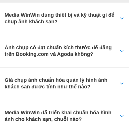
Media WinWin dùng thiết bị và kỹ thuật gì để
chụp ảnh khách sạn?
Ảnh chụp có đạt chuẩn kích thước để đăng
trên Booking.com và Agoda không?
Giá chụp ảnh chuẩn hóa quản lý hình ảnh
khách sạn được tính như thế nào?
Media WinWin đã triển khai chuẩn hóa hình
ảnh cho khách sạn, chuỗi nào?