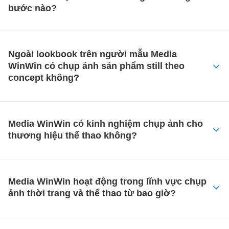
bước nào?
Ngoài lookbook trên người mẫu Media
WinWin có chụp ảnh sản phẩm still theo
concept không?
Media WinWin có kinh nghiệm chụp ảnh cho
thương hiệu thể thao không?
Media WinWin hoạt động trong lĩnh vực chụp
ảnh thời trang và thể thao từ bao giờ?