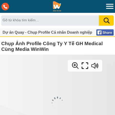
Dự án Quay - Chụp Profile Cá nhân Doanh nghiệp
Chụp Ảnh Profile Công Ty Y Tế GH Medical
Cùng Media WinWin