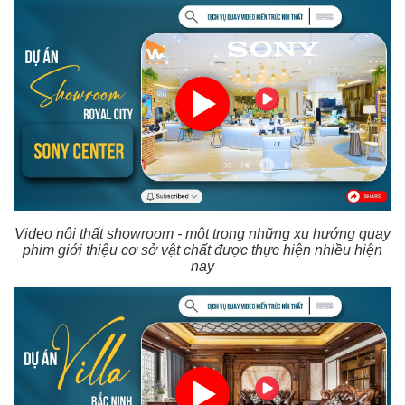
Video nội thất showroom - một trong những xu hướng quay
phim giới thiệu cơ sở vật chất được thực hiện nhiều hiện
nay