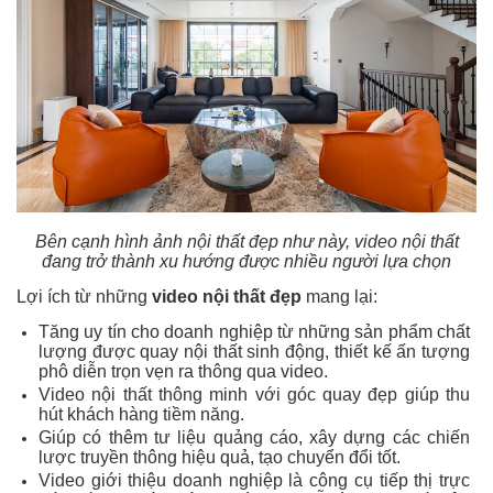
Bên cạnh hình ảnh nội thất đẹp như này, video nội thất
đang trở thành xu hướng được nhiều người lựa chọn
Lợi ích từ những
video nội thất đẹp
mang lại:
Tăng uy tín cho doanh nghiệp từ những sản phẩm chất
lượng được quay nội thất sinh động, thiết kế ấn tượng
phô diễn trọn vẹn ra thông qua video.
Video nội thất thông minh với góc quay đẹp giúp thu
hút khách hàng tiềm năng.
Giúp có thêm tư liệu quảng cáo, xây dựng các chiến
lược truyền thông hiệu quả, tạo chuyển đổi tốt.
Video giới thiệu doanh nghiệp là công cụ tiếp thị trực