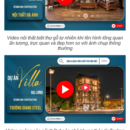
Video nội thất biệt thự gỗ tự nhiên khi lên hình tổng quan
ấn tượng, trực quan và đẹp hơn so với ảnh chụp thông
thường