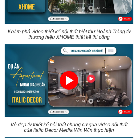
Khám phá video thiết kế nội thất biệt thự Hoành Tráng từ
thương hiệu XHOME thiết kế thi công
Vẻ đẹp từ thiết kế nội thất chung cư qua video nội thất
của Italic Decor Media Win Win thực hiện