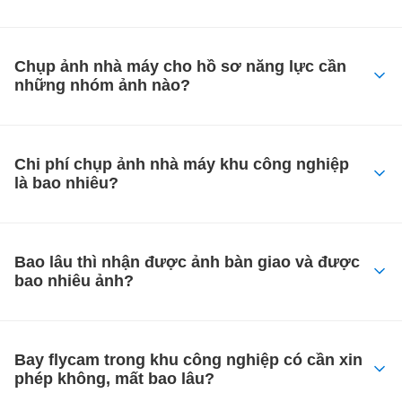
Chụp ảnh nhà máy cho hồ sơ năng lực cần
những nhóm ảnh nào?
Chi phí chụp ảnh nhà máy khu công nghiệp
là bao nhiêu?
Bao lâu thì nhận được ảnh bàn giao và được
bao nhiêu ảnh?
Bay flycam trong khu công nghiệp có cần xin
phép không, mất bao lâu?