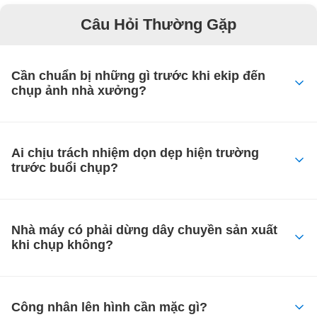
Câu Hỏi Thường Gặp
Cần chuẩn bị những gì trước khi ekip đến
chụp ảnh nhà xưởng?
Ai chịu trách nhiệm dọn dẹp hiện trường
trước buổi chụp?
Nhà máy có phải dừng dây chuyền sản xuất
khi chụp không?
Công nhân lên hình cần mặc gì?