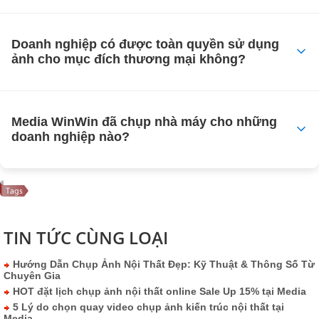
Doanh nghiệp có được toàn quyền sử dụng
ảnh cho mục đích thương mại không?
Media WinWin đã chụp nhà máy cho những
doanh nghiệp nào?
TIN TỨC CÙNG LOẠI
Hướng Dẫn Chụp Ảnh Nội Thất Đẹp: Kỹ Thuật & Thông Số Từ
Chuyên Gia
HOT đặt lịch chụp ảnh nội thất online Sale Up 15% tại Media
5 Lý do chọn quay video chụp ảnh kiến trúc nội thất tại
Media