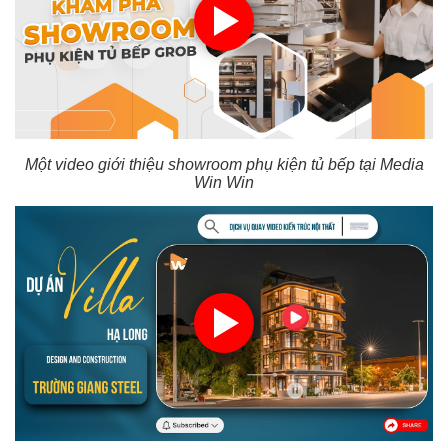
Một video giới thiệu showroom phụ kiện tủ bếp tại Media
Win Win