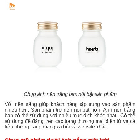
Chụp ảnh nền trắng làm nổi bật sản phẩm
Với nền trắng giúp khách hàng tập trung vào sản phẩm
nhiều hơn. Sản phẩm trở nên nổi bật hơn. Ảnh nền trắng
bạn có thể sử dụng với nhiều mục đích khác nhau. Có thể
sử dụng để đăng trên các trang thương mại điện tử và cả
trên những trang mạng xã hội và website khác.