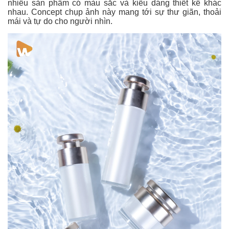
nhiều sản phẩm có màu sắc và kiểu dáng thiết kế khác
nhau. Concept chụp ảnh này mang tới sự thư giãn, thoải
mái và tự do cho người nhìn.