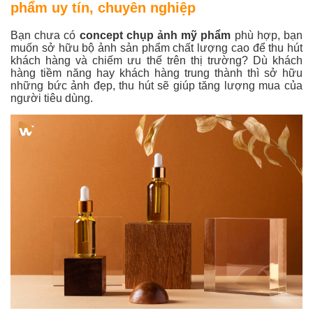
phẩm uy tín, chuyên nghiệp
Bạn chưa có
concept chụp ảnh mỹ phẩm
phù hợp, bạn
muốn sở hữu bộ ảnh sản phẩm chất lượng cao để thu hút
khách hàng và chiếm ưu thế trên thị trường? Dù khách
hàng tiềm năng hay khách hàng trung thành thì sở hữu
những bức ảnh đẹp, thu hút sẽ giúp tăng lượng mua của
người tiêu dùng.