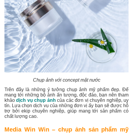
Chụp ảnh với concept mặt nước
Trên đây là những ý tưởng chụp ảnh mỹ phẩm đẹp. Để
mang tới những bộ ảnh ấn tượng, độc đáo, bạn nên tham
khảo
dịch vụ chụp ảnh
của các đơn vị chuyên nghiệp, uy
tín. Lựa chọn dịch vụ của những đơn vị ấy bạn sẽ được hỗ
trợ bởi ekip chuyên nghiệp, giúp mang tới sản phẩm có
chất lượng cao.
Media Win Win – chụp ảnh sản phẩm mỹ