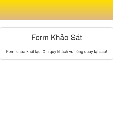
Form Khảo Sát
Form chưa khởi tạo. Xin quy khách vui lòng quay lại sau!