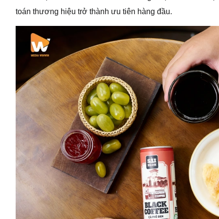
toán thương hiệu trở thành ưu tiên hàng đầu.